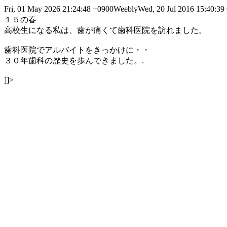
Fri, 01 May 2026 21:24:48 +0900
Weebly
Wed, 20 Jul 2016 15:40:3
１５の春
高校生になる私は、歯が痛くて歯科医院を訪れました。
歯科医院でアルバイトをきっかけに・・
３０年歯科の歴史を歩んできました。.
]]>